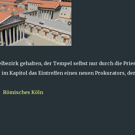
bezirk gehalten, der Tempel selbst nur durch die Prie
 im Kapitol das Eintreffen eines neuen Prokurators, der
Römisches Köln