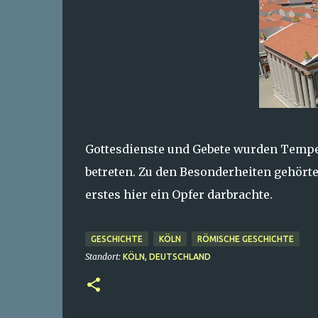
Gottesdienste und Gebete wurden Tempel
betreten. Zu den Besonderheiten gehörte
erstes hier ein Opfer darbrachte.
GESCHICHTE
KÖLN
RÖMISCHE GESCHICHTE
Standort:
KÖLN, DEUTSCHLAND