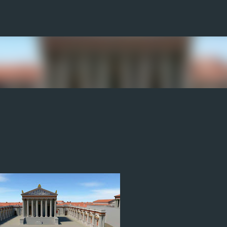
Direkt zum Hauptbereich