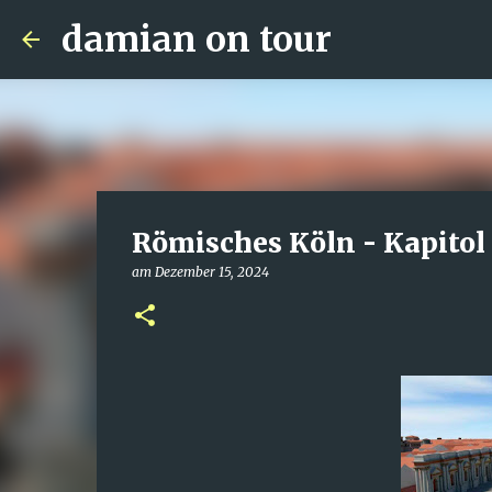
damian on tour
Römisches Köln - Kapitol
am
Dezember 15, 2024