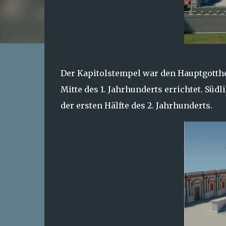
Der Kapitolstempel war den Hauptgotthe
Mitte des 1. Jahrhunderts errichtet. Süd
der ersten Hälfte des 2. Jahrhunderts.