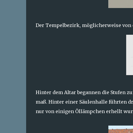
Der Tempelbezirk, möglicherweise von 
Hinter dem Altar begannen die Stufen zu
maß. Hinter einer Säulenhalle führten d
nur von einigen Öllämpchen erhellt wur