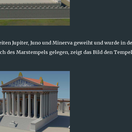
iten Jupiter, Juno und Minerva geweiht und wurde in d
lich des Marstempels gelegen, zeigt das Bild den Tempel